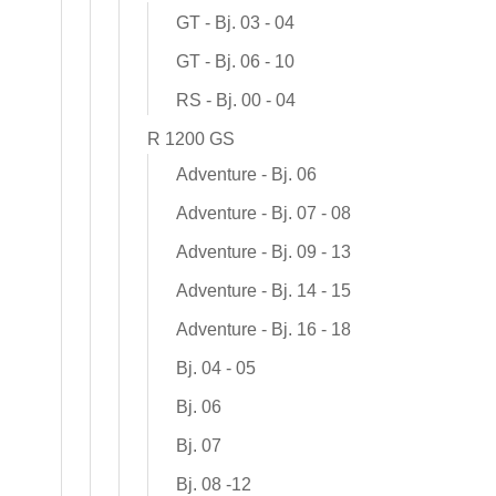
GT - Bj. 03 - 04
GT - Bj. 06 - 10
RS - Bj. 00 - 04
R 1200 GS
Adventure - Bj. 06
Adventure - Bj. 07 - 08
Adventure - Bj. 09 - 13
Adventure - Bj. 14 - 15
Adventure - Bj. 16 - 18
Bj. 04 - 05
Bj. 06
Bj. 07
Bj. 08 -12