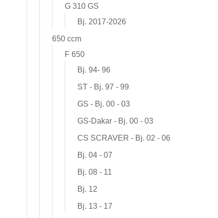
G 310 GS
Bj. 2017-2026
650 ccm
F 650
Bj. 94- 96
ST - Bj. 97 - 99
GS - Bj. 00 - 03
GS-Dakar - Bj. 00 - 03
CS SCRAVER - Bj. 02 - 06
Bj. 04 - 07
Bj. 08 - 11
Bj. 12
Bj. 13 - 17