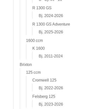
R 1300 GS
Bj. 2024-2026
R 1300 GS Adventure
Bj. 2025-2026
1600 ccm
K 1600
Bj. 2011-2024
Brixton
125 ccm
Cromwell 125
Bj. 2022-2026
Felsberg 125
Bj. 2023-2026