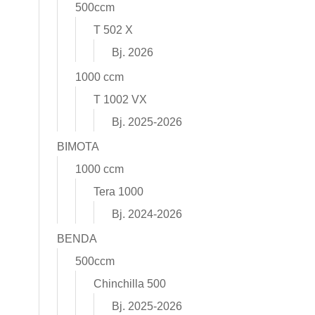
500ccm
T 502 X
Bj. 2026
1000 ccm
T 1002 VX
Bj. 2025-2026
BIMOTA
1000 ccm
Tera 1000
Bj. 2024-2026
BENDA
500ccm
Chinchilla 500
Bj. 2025-2026