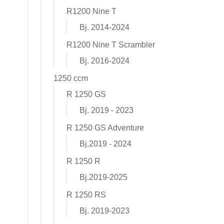
R1200 Nine T
Bj. 2014-2024
R1200 Nine T Scrambler
Bj. 2016-2024
1250 ccm
R 1250 GS
Bj. 2019 - 2023
R 1250 GS Adventure
Bj.2019 - 2024
R 1250 R
Bj.2019-2025
R 1250 RS
Bj. 2019-2023