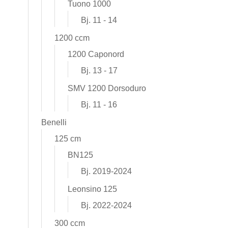
Tuono 1000
Bj. 11 - 14
1200 ccm
1200 Caponord
Bj. 13 - 17
SMV 1200 Dorsoduro
Bj. 11 - 16
Benelli
125 cm
BN125
Bj. 2019-2024
Leonsino 125
Bj. 2022-2024
300 ccm