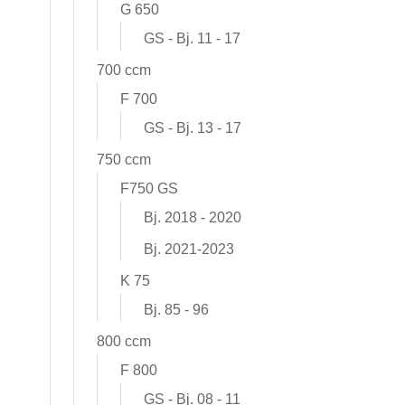
G 650
GS - Bj. 11 - 17
700 ccm
F 700
GS - Bj. 13 - 17
750 ccm
F750 GS
Bj. 2018 - 2020
Bj. 2021-2023
K 75
Bj. 85 - 96
800 ccm
F 800
GS - Bj. 08 - 11