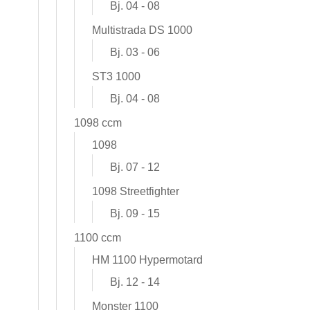
Bj. 04 - 08
Multistrada DS 1000
Bj. 03 - 06
ST3 1000
Bj. 04 - 08
1098 ccm
1098
Bj. 07 - 12
1098 Streetfighter
Bj. 09 - 15
1100 ccm
HM 1100 Hypermotard
Bj. 12 - 14
Monster 1100