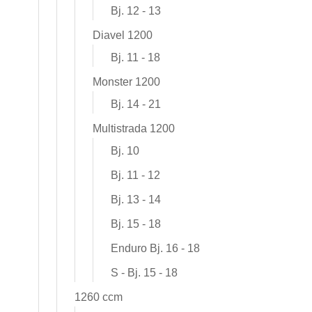
Bj. 12 - 13
Diavel 1200
Bj. 11 - 18
Monster 1200
Bj. 14 - 21
Multistrada 1200
Bj. 10
Bj. 11 - 12
Bj. 13 - 14
Bj. 15 - 18
Enduro Bj. 16 - 18
S - Bj. 15 - 18
1260 ccm