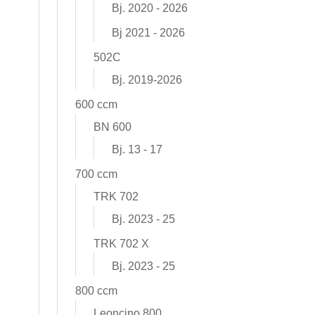
Bj. 2020 - 2026
Bj 2021 - 2026
502C
Bj. 2019-2026
600 ccm
BN 600
Bj. 13 - 17
700 ccm
TRK 702
Bj. 2023 - 25
TRK 702 X
Bj. 2023 - 25
800 ccm
Leoncino 800