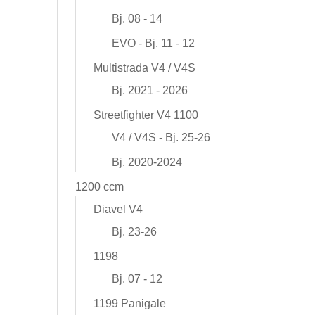
Bj. 08 - 14
EVO - Bj. 11 - 12
Multistrada V4 / V4S
Bj. 2021 - 2026
Streetfighter V4 1100
V4 / V4S - Bj. 25-26
Bj. 2020-2024
1200 ccm
Diavel V4
Bj. 23-26
1198
Bj. 07 - 12
1199 Panigale