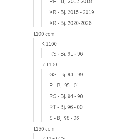
RR - Bj. 2012-2018
XR - Bj. 2015 - 2019
XR - Bj. 2020-2026
1100 ccm
K 1100
RS - Bj. 91 - 96
R 1100
GS - Bj. 94 - 99
R - Bj. 95 - 01
RS - Bj. 94 - 98
RT - Bj. 96 - 00
S - Bj. 98 - 06
1150 ccm
R 1150 GS