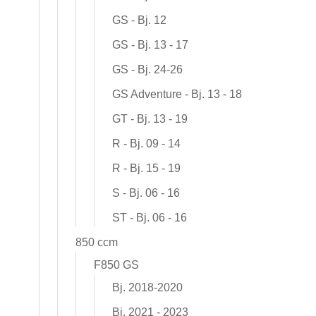
GS - Bj. 12
GS - Bj. 13 - 17
GS - Bj. 24-26
GS Adventure - Bj. 13 - 18
GT - Bj. 13 - 19
R - Bj. 09 - 14
R - Bj. 15 - 19
S - Bj. 06 - 16
ST - Bj. 06 - 16
850 ccm
F850 GS
Bj. 2018-2020
Bj. 2021 - 2023