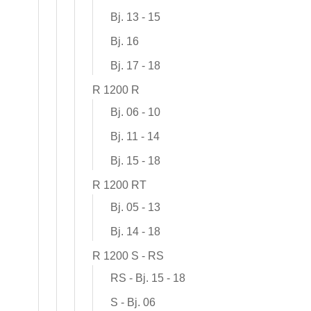
Bj. 13 - 15
Bj. 16
Bj. 17 - 18
R 1200 R
Bj. 06 - 10
Bj. 11 - 14
Bj. 15 - 18
R 1200 RT
Bj. 05 - 13
Bj. 14 - 18
R 1200 S - RS
RS - Bj. 15 - 18
S - Bj. 06