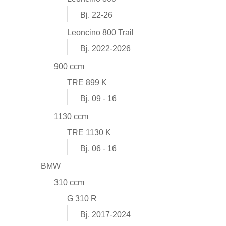
Bj. 22-26
Leoncino 800 Trail
Bj. 2022-2026
900 ccm
TRE 899 K
Bj. 09 - 16
1130 ccm
TRE 1130 K
Bj. 06 - 16
BMW
310 ccm
G 310 R
Bj. 2017-2024