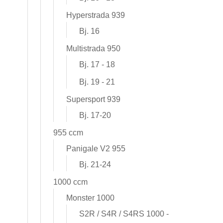
Hyperstrada 939
Bj. 16
Multistrada 950
Bj. 17 - 18
Bj. 19 - 21
Supersport 939
Bj. 17-20
955 ccm
Panigale V2 955
Bj. 21-24
1000 ccm
Monster 1000
S2R / S4R / S4RS 1000 -