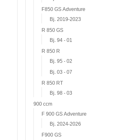
F850 GS Adventure
Bj. 2019-2023
R 850 GS
Bj. 94 - 01
R 850 R
Bj. 95 - 02
Bj. 03 - 07
R 850 RT
Bj. 98 - 03
900 ccm
F 900 GS Adventure
Bj. 2024-2026
F900 GS