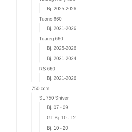
Bj. 2025-2026
Tuono 660
Bj. 2021-2026
Tuareg 660
Bj. 2025-2026
Bj. 2021-2024
RS 660
Bj. 2021-2026
750 ccm
SL 750 Shiver
Bj. 07 - 09
GT Bj. 10 - 12
Bj. 10 - 20