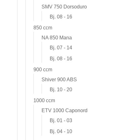
SMV 750 Dorsoduro
Bj. 08 - 16
850 ccm
NA 850 Mana
Bj. 07 - 14
Bj. 08 - 16
900 ccm
Shiver 900 ABS
Bj. 10 - 20
1000 ccm
ETV 1000 Caponord
Bj. 01 - 03
Bj. 04 - 10