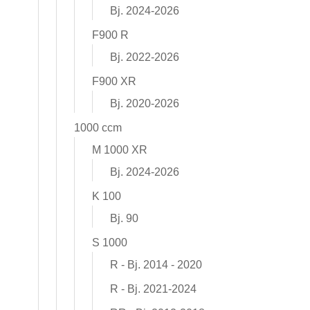
Bj. 2024-2026
F900 R
Bj. 2022-2026
F900 XR
Bj. 2020-2026
1000 ccm
M 1000 XR
Bj. 2024-2026
K 100
Bj. 90
S 1000
R - Bj. 2014 - 2020
R - Bj. 2021-2024