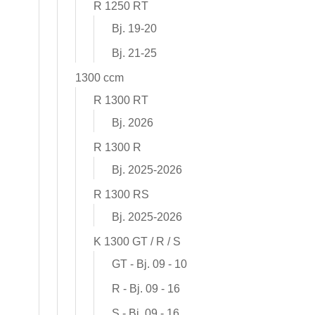
R 1250 RT
Bj. 19-20
Bj. 21-25
1300 ccm
R 1300 RT
Bj. 2026
R 1300 R
Bj. 2025-2026
R 1300 RS
Bj. 2025-2026
K 1300 GT / R / S
GT - Bj. 09 - 10
R - Bj. 09 - 16
S - Bj. 09 - 16