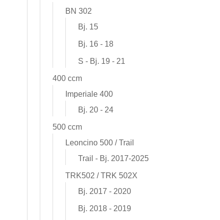
BN 302
Bj. 15
Bj. 16 - 18
S - Bj. 19 - 21
400 ccm
Imperiale 400
Bj. 20 - 24
500 ccm
Leoncino 500 / Trail
Trail - Bj. 2017-2025
TRK502 / TRK 502X
Bj. 2017 - 2020
Bj. 2018 - 2019