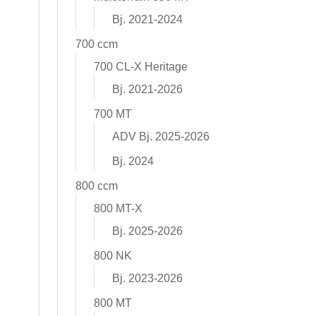
Bj. 2021-2024
700 ccm
700 CL-X Heritage
Bj. 2021-2026
700 MT
ADV Bj. 2025-2026
Bj. 2024
800 ccm
800 MT-X
Bj. 2025-2026
800 NK
Bj. 2023-2026
800 MT