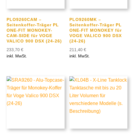
PLO9260CAM –
PLO9260MK –
Seitenkoffer-Träger PL
Seitenkoffer-Träger PL
ONE-FIT MONOKEY-
ONE-FIT MONOKEY für
CAM-SIDE für VOGE
VOGE VALICO 900 DSX
VALICO 900 DSX (24-26)
(24-26)
233,70
€
211,40
€
inkl. MwSt.
inkl. MwSt.