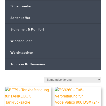
Scheinwerfer
Seitenkoffer
Sicherheit & Komfort
Windschilder
Weichtaschen
Topcase Kofferserien