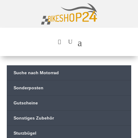
Suche nach Motorrad
Sonderposten
Gutscheine
Sonstiges Zubehör
Sturzbügel