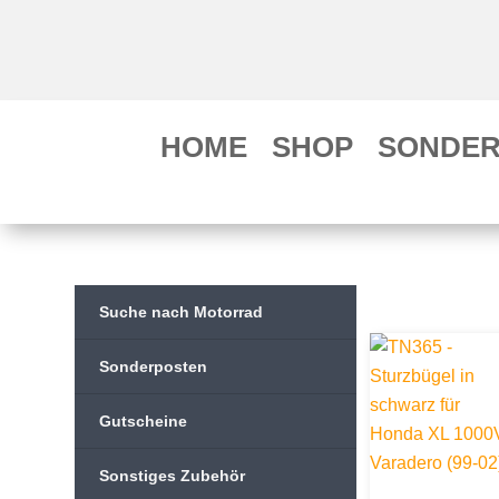
HOME
SHOP
SONDER
Suche nach Motorrad
Sonderposten
Gutscheine
Sonstiges Zubehör