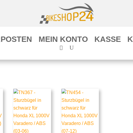
POSTEN
MEIN KONTO
KASSE
K