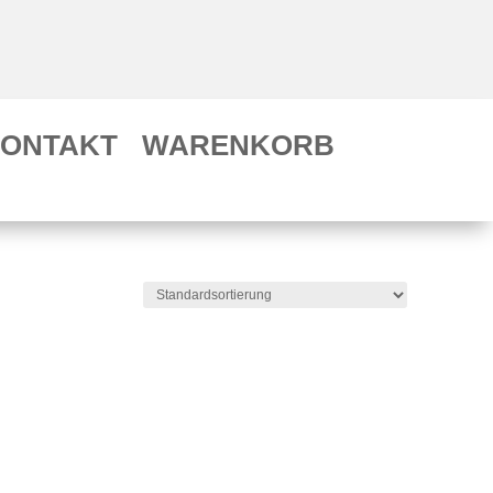
ONTAKT
WARENKORB