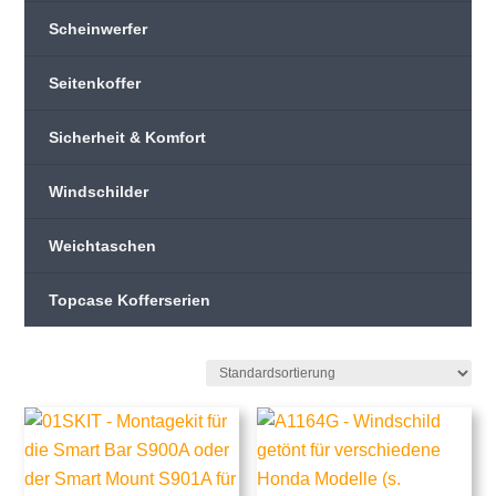
Scheinwerfer
Seitenkoffer
Sicherheit & Komfort
Windschilder
Weichtaschen
Topcase Kofferserien