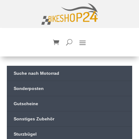
Suche nach Motorrad
Sonderposten
Gutscheine
Sonstiges Zubehör
Sturzbügel