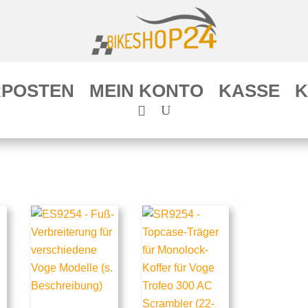
POSTEN
MEIN KONTO
KASSE
K