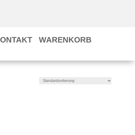
ONTAKT
WARENKORB