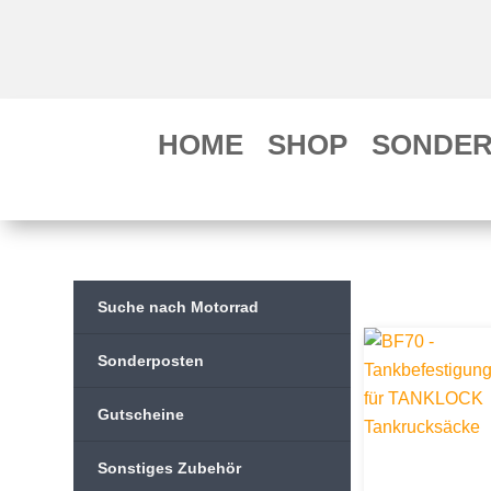
HOME
SHOP
SONDER
Suche nach Motorrad
Sonderposten
Gutscheine
Sonstiges Zubehör