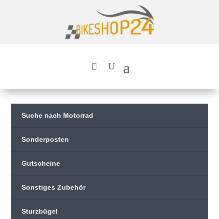
Suche nach Motorrad
Sonderposten
Gutscheine
Sonstiges Zubehör
Sturzbügel