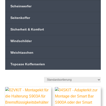
Scheinwerfer
Seitenkoffer
Sicherheit & Komfort
Windschilder
Weichtaschen
Topcase Kofferserien