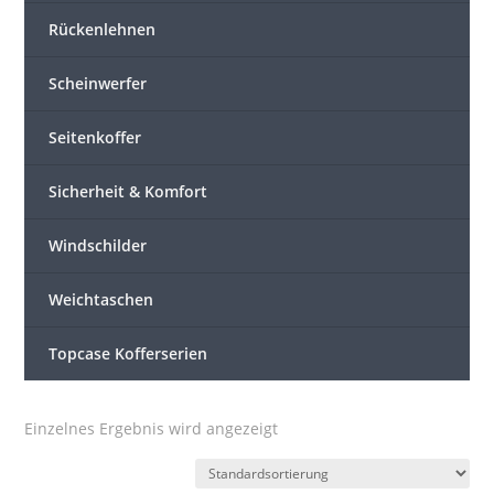
Rückenlehnen
Scheinwerfer
Seitenkoffer
Sicherheit & Komfort
Windschilder
Weichtaschen
Topcase Kofferserien
Einzelnes Ergebnis wird angezeigt