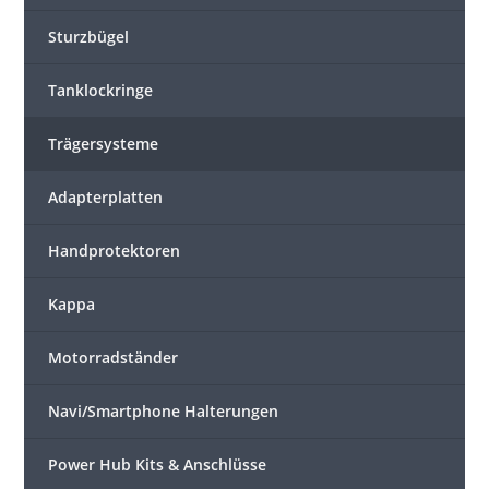
Sturzbügel
Tanklockringe
Trägersysteme
Adapterplatten
Handprotektoren
Kappa
Motorradständer
Navi/Smartphone Halterungen
Power Hub Kits & Anschlüsse