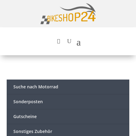
Suche nach Motorrad
Sonderposten
Gutscheine
Sonstiges Zubehör