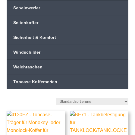
Scheinwerfer
Seitenkoffer
Sicherheit & Komfort
Windschilder
Weichtaschen
Topcase Kofferserien