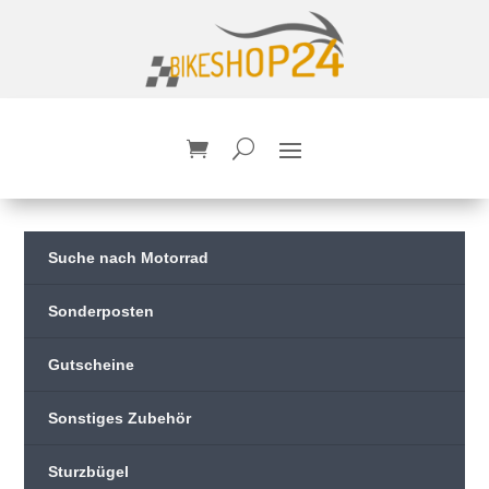
Suche nach Motorrad
Sonderposten
Gutscheine
Sonstiges Zubehör
Sturzbügel