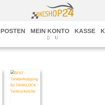
POSTEN
MEIN KONTO
KASSE
K