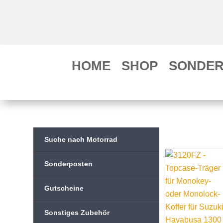
HOME
SHOP
SONDER
Suche nach Motorrad
Sonderposten
Gutscheine
Sonstiges Zubehör