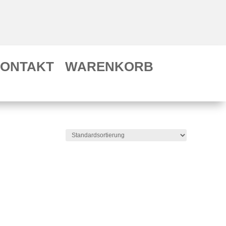
ONTAKT
WARENKORB