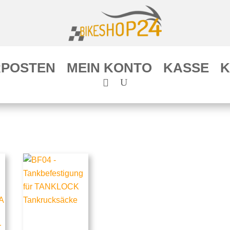
POSTEN
MEIN KONTO
KASSE
K