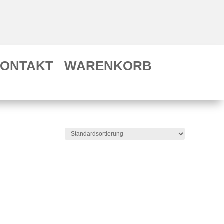
ONTAKT
WARENKORB