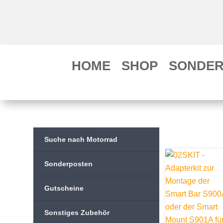
HOME
SHOP
SONDER
Suche nach Motorrad
Sonderposten
Gutscheine
Sonstiges Zubehör