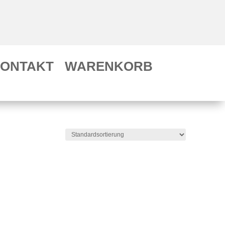
ONTAKT
WARENKORB