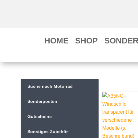
HOME
SHOP
SONDER
Suche nach Motorrad
Sonderposten
Gutscheine
Sonstiges Zubehör