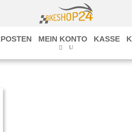
POSTEN
MEIN KONTO
KASSE
K