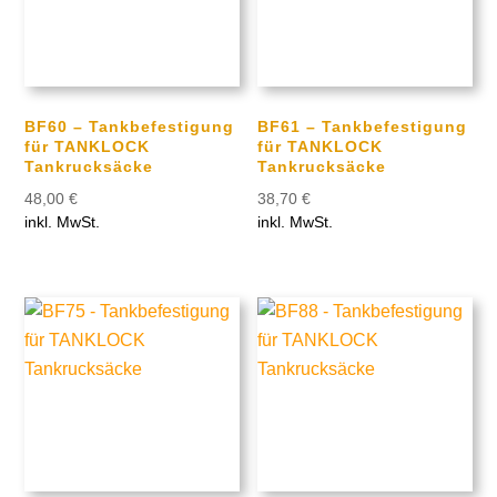
BF60 – Tankbefestigung
BF61 – Tankbefestigung
für TANKLOCK
für TANKLOCK
Tankrucksäcke
Tankrucksäcke
48,00
€
38,70
€
inkl. MwSt.
inkl. MwSt.