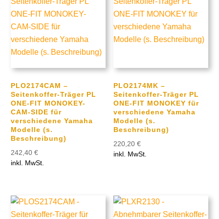
PLO2174CAM –
PLO2174MK –
Seitenkoffer-Träger PL
Seitenkoffer-Träger PL
ONE-FIT MONOKEY-
ONE-FIT MONOKEY für
CAM-SIDE für
verschiedene Yamaha
verschiedene Yamaha
Modelle (s.
Modelle (s.
Beschreibung)
Beschreibung)
220,20
€
242,40
€
inkl. MwSt.
inkl. MwSt.