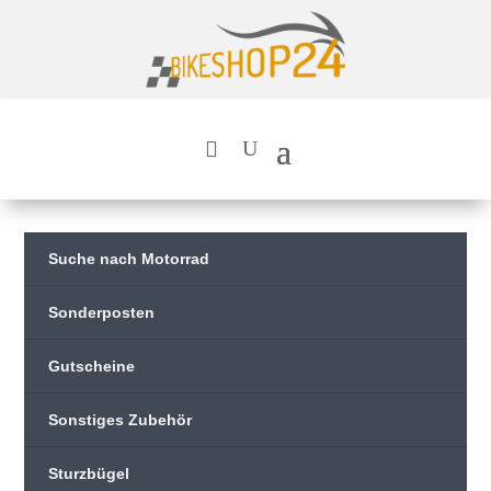
Suche nach Motorrad
Sonderposten
Gutscheine
Sonstiges Zubehör
Sturzbügel