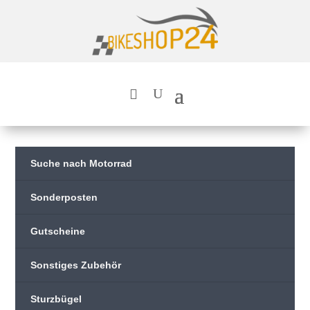
Suche nach Motorrad
Sonderposten
Gutscheine
Sonstiges Zubehör
Sturzbügel