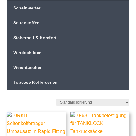
Scheinwerfer
Seitenkoffer
Sicherheit & Komfort
Windschilder
Weichtaschen
Topcase Kofferserien