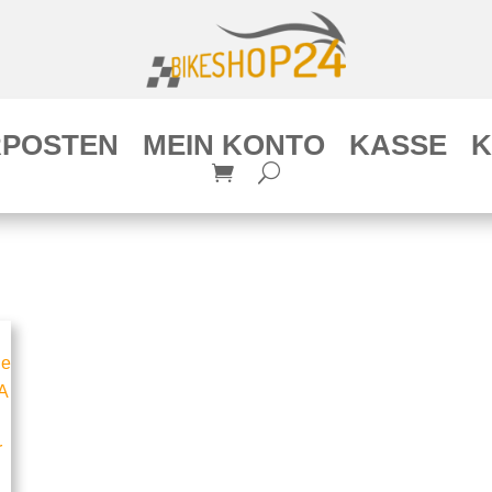
POSTEN
MEIN KONTO
KASSE
K