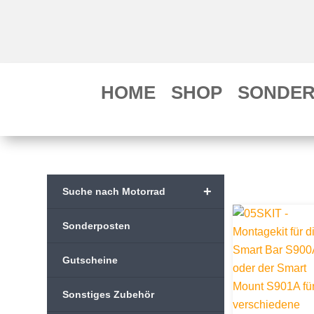
HOME
SHOP
SONDER
+
Suche nach Motorrad
Sonderposten
Gutscheine
Sonstiges Zubehör