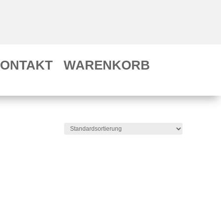
ONTAKT
WARENKORB