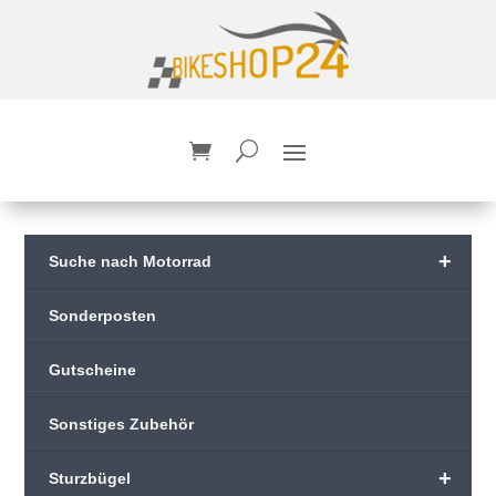
+
Suche nach Motorrad
Sonderposten
Gutscheine
Sonstiges Zubehör
+
Sturzbügel