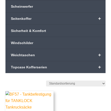
Scheinwerfer
+
Seitenkoffer
Sicherheit & Komfort
Windschilder
+
Weichtaschen
+
Topcase Kofferserien