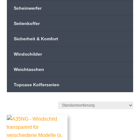
Scheinwerfer
Seitenkoffer
Sicherheit & Komfort
Windschilder
Weichtaschen
Topcase Kofferserien