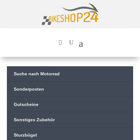
Suche nach Motorrad
Sonderposten
Gutscheine
Sonstiges Zubehör
Sturzbügel