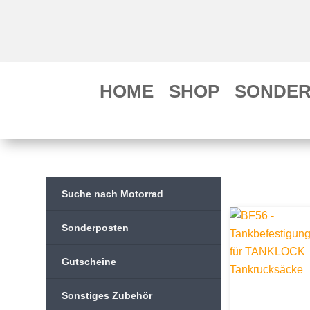
HOME
SHOP
SONDER
Suche nach Motorrad
Sonderposten
Gutscheine
Sonstiges Zubehör