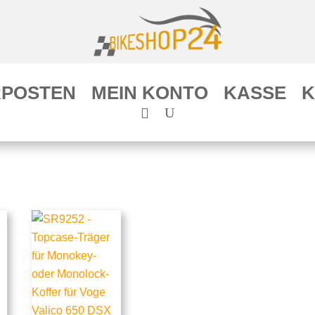
POSTEN
MEIN KONTO
KASSE
K