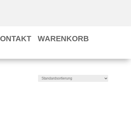
ONTAKT
WARENKORB