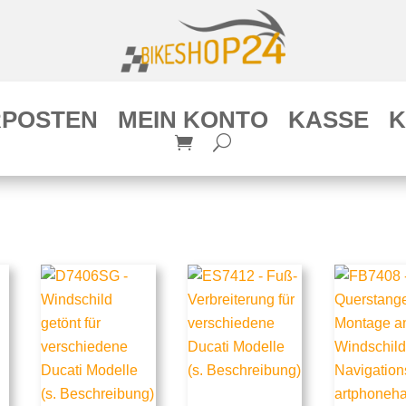
POSTEN
MEIN KONTO
KASSE
K