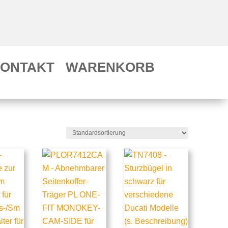
ONTAKT
WARENKORB