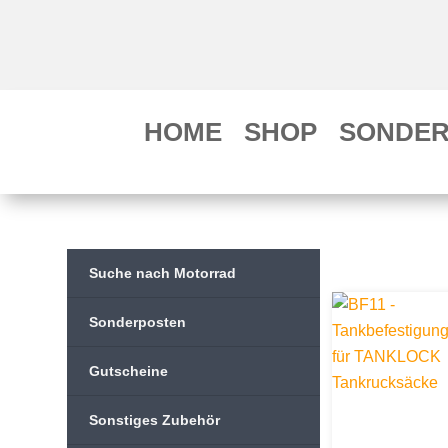
HOME
SHOP
SONDER
Suche nach Motorrad
Sonderposten
Gutscheine
Sonstiges Zubehör