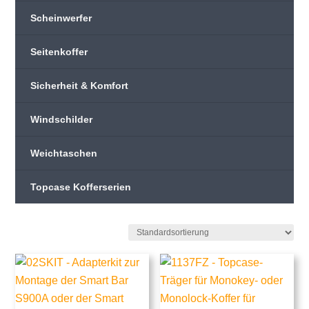
Scheinwerfer
Seitenkoffer
Sicherheit & Komfort
Windschilder
Weichtaschen
Topcase Kofferserien