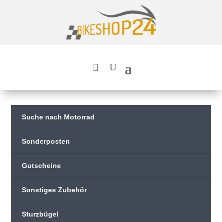
Suche nach Motorrad
Sonderposten
Gutscheine
Sonstiges Zubehör
Sturzbügel