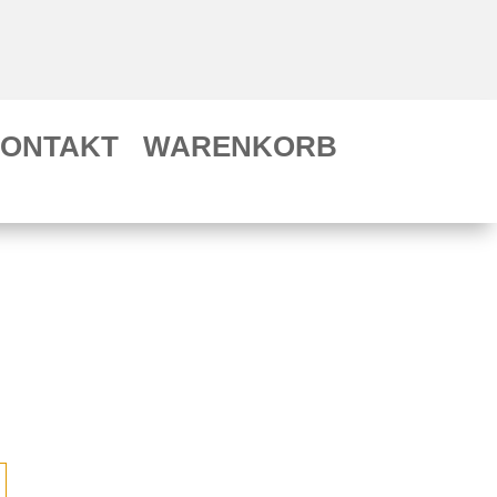
ONTAKT
WARENKORB