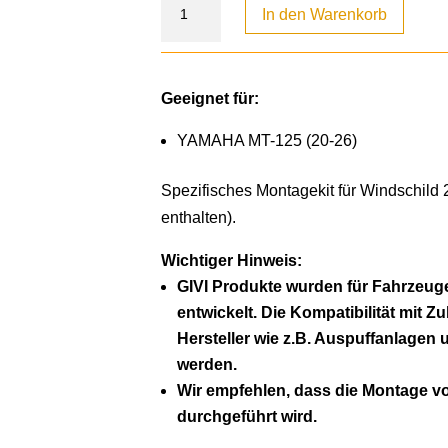
In den Warenkorb
Geeignet für:
YAMAHA MT-125 (20-26)
Spezifisches Montagekit für Windschild
enthalten).
Wichtiger Hinweis:
GIVI Produkte wurden für Fahrzeuge
entwickelt. Die Kompatibilität mit Z
Hersteller wie z.B. Auspuffanlagen 
werden.
Wir empfehlen, dass die Montage 
durchgeführt wird.