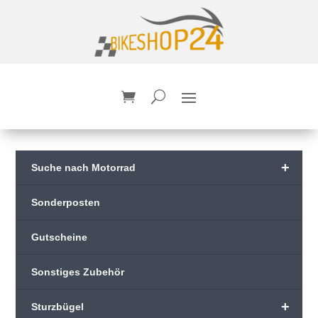
+
Suche nach Motorrad
Sonderposten
Gutscheine
Sonstiges Zubehör
+
Sturzbügel