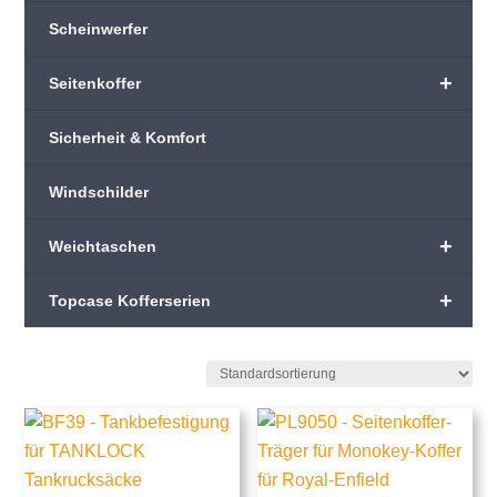
Scheinwerfer
+
Seitenkoffer
Sicherheit & Komfort
Windschilder
+
Weichtaschen
+
Topcase Kofferserien