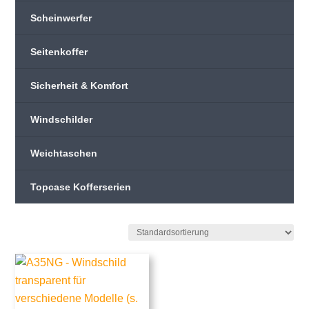
Scheinwerfer
Seitenkoffer
Sicherheit & Komfort
Windschilder
Weichtaschen
Topcase Kofferserien