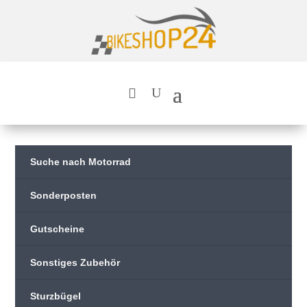
Suche nach Motorrad
Sonderposten
Gutscheine
Sonstiges Zubehör
Sturzbügel