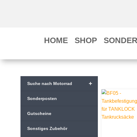
HOME
SHOP
SONDER
+
Suche nach Motorrad
Sonderposten
Gutscheine
Sonstiges Zubehör