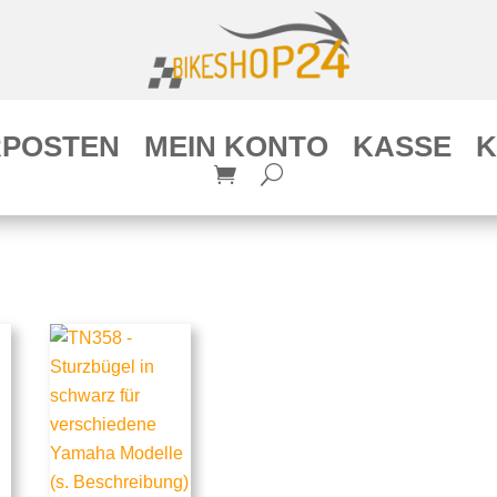
POSTEN
MEIN KONTO
KASSE
K