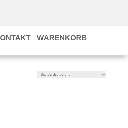
ONTAKT
WARENKORB