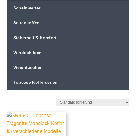
Scheinwerfer
Seitenkoffer
Sicherheit & Komfort
Windschilder
Weichtaschen
Topcase Kofferserien