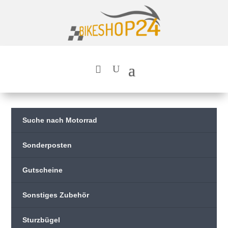
Suche nach Motorrad
Sonderposten
Gutscheine
Sonstiges Zubehör
Sturzbügel