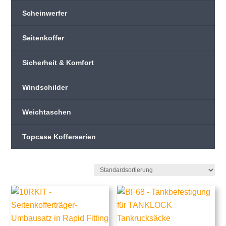
Scheinwerfer
Seitenkoffer
Sicherheit & Komfort
Windschilder
Weichtaschen
Topcase Kofferserien