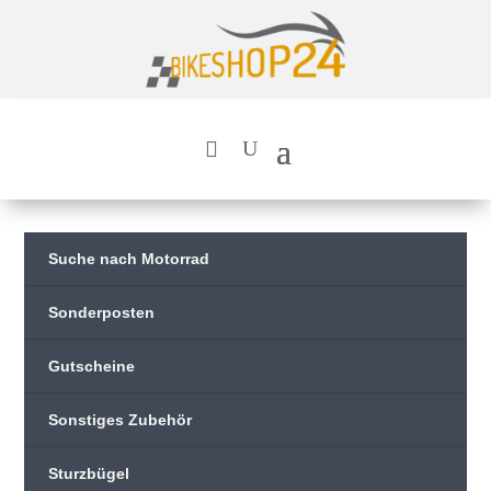
Suche nach Motorrad
Sonderposten
Gutscheine
Sonstiges Zubehör
Sturzbügel