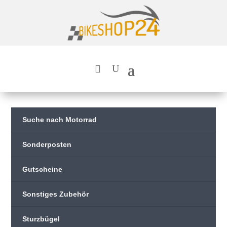
Suche nach Motorrad
Sonderposten
Gutscheine
Sonstiges Zubehör
Sturzbügel