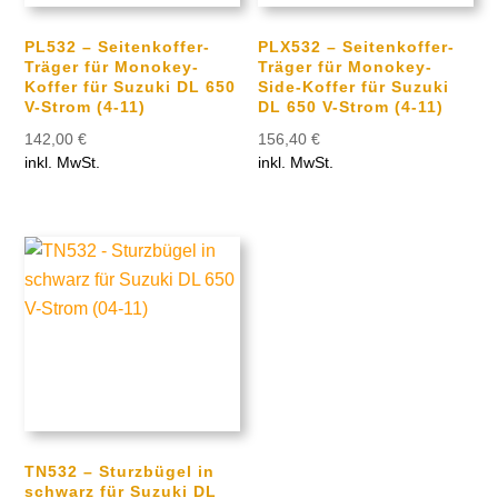
PL532 – Seitenkoffer-
PLX532 – Seitenkoffer-
Träger für Monokey-
Träger für Monokey-
Koffer für Suzuki DL 650
Side-Koffer für Suzuki
V-Strom (4-11)
DL 650 V-Strom (4-11)
142,00
€
156,40
€
inkl. MwSt.
inkl. MwSt.
TN532 – Sturzbügel in
schwarz für Suzuki DL