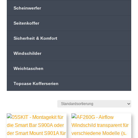
Scheinwerfer
Seitenkoffer
Sicherheit & Komfort
Windschilder
Weichtaschen
Topcase Kofferserien