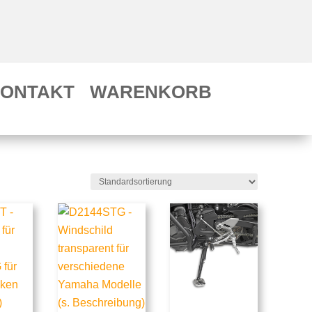
ONTAKT
WARENKORB