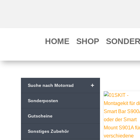
HOME
SHOP
SONDER
+
Suche nach Motorrad
Sonderposten
Gutscheine
Sonstiges Zubehör