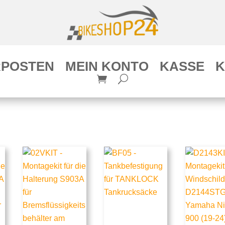
POSTEN
MEIN KONTO
KASSE
K