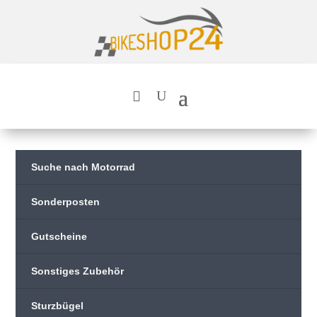
Suche nach Motorrad
Sonderposten
Gutscheine
Sonstiges Zubehör
Sturzbügel