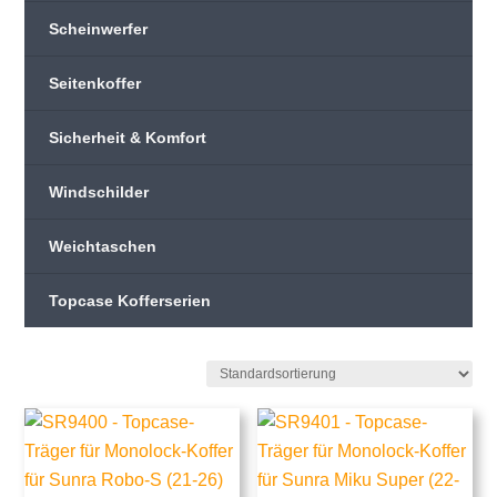
Scheinwerfer
Seitenkoffer
Sicherheit & Komfort
Windschilder
Weichtaschen
Topcase Kofferserien