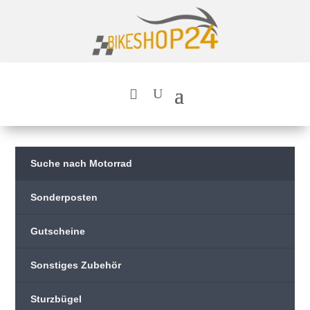
Suche nach Motorrad
Sonderposten
Gutscheine
Sonstiges Zubehör
Sturzbügel