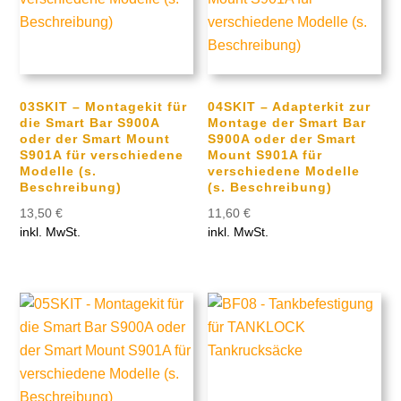
03SKIT – Montagekit für
04SKIT – Adapterkit zur
die Smart Bar S900A
Montage der Smart Bar
oder der Smart Mount
S900A oder der Smart
S901A für verschiedene
Mount S901A für
Modelle (s.
verschiedene Modelle
Beschreibung)
(s. Beschreibung)
13,50
€
11,60
€
inkl. MwSt.
inkl. MwSt.