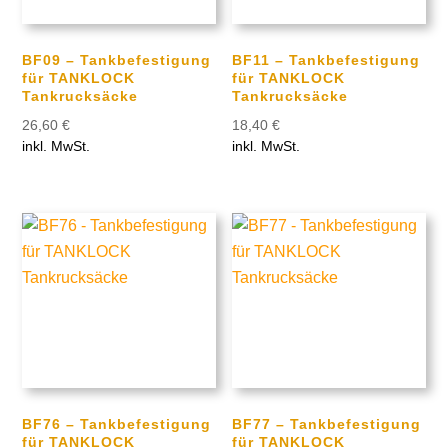
BF09 – Tankbefestigung
BF11 – Tankbefestigung
für TANKLOCK
für TANKLOCK
Tankrucksäcke
Tankrucksäcke
26,60
€
18,40
€
inkl. MwSt.
inkl. MwSt.
BF76 – Tankbefestigung
BF77 – Tankbefestigung
für TANKLOCK
für TANKLOCK