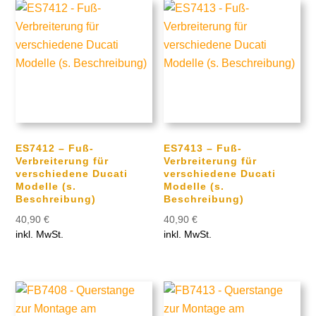
ES7412 – Fuß-
ES7413 – Fuß-
Verbreiterung für
Verbreiterung für
verschiedene Ducati
verschiedene Ducati
Modelle (s.
Modelle (s.
Beschreibung)
Beschreibung)
40,90
€
40,90
€
inkl. MwSt.
inkl. MwSt.