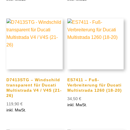
D7413STG – Windschild
ES7411 – Fuß-
transparent für Ducati
Verbreiterung für Ducati
Multistrada V4 / V4S (21-
Multistrada 1260 (18-20)
26)
34,50
€
119,90
€
inkl. MwSt.
inkl. MwSt.