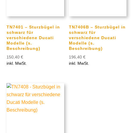
TN7401 – Sturzbügel in
TN7406B – Sturzbügel in
schwarz für
schwarz für
verschiedene Ducati
verschiedene Ducati
Modelle (s.
Modelle (s.
Beschreibung)
Beschreibung)
150,40
€
196,40
€
inkl. MwSt.
inkl. MwSt.