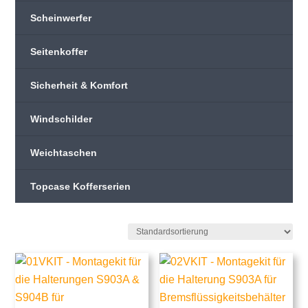
Scheinwerfer
Seitenkoffer
Sicherheit & Komfort
Windschilder
Weichtaschen
Topcase Kofferserien