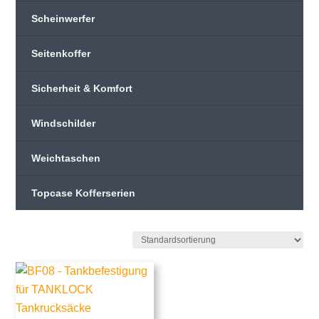
Scheinwerfer
Seitenkoffer
Sicherheit & Komfort
Windschilder
Weichtaschen
Topcase Kofferserien