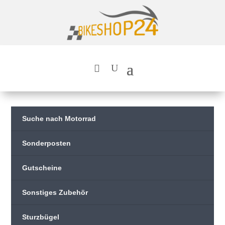
Suche nach Motorrad
Sonderposten
Gutscheine
Sonstiges Zubehör
Sturzbügel