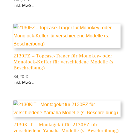
inkl. MwSt.
2130FZ – Topcase-Träger für Monokey- oder
Monolock-Koffer für verschiedene Modelle (s.
Beschreibung)
84,20
€
inkl. MwSt.
2130KIT – Montagekit für 2130FZ für
verschiedene Yamaha Modelle (s. Beschreibung)