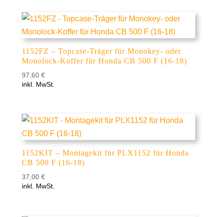
1152FZ – Topcase-Träger für Monokey- oder
Monolock-Koffer für Honda CB 500 F (16-18)
97,60
€
inkl. MwSt.
1152KIT – Montagekit für PLX1152 für Honda
CB 500 F (16-18)
37,00
€
inkl. MwSt.