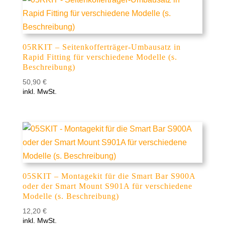
05RKIT – Seitenkofferträger-Umbausatz in
Rapid Fitting für verschiedene Modelle (s.
Beschreibung)
50,90
€
inkl. MwSt.
05SKIT – Montagekit für die Smart Bar S900A
oder der Smart Mount S901A für verschiedene
Modelle (s. Beschreibung)
12,20
€
inkl. MwSt.