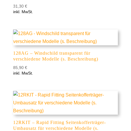
31,30
€
inkl. MwSt.
128AG – Windschild transparent für
verschiedene Modelle (s. Beschreibung)
85,90
€
inkl. MwSt.
12RKIT – Rapid Fitting Seitenkofferträger-
Umbausatz für verschiedene Modelle (s.