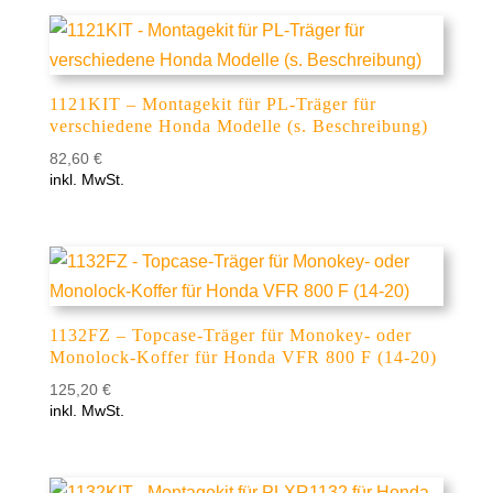
1121KIT – Montagekit für PL-Träger für
verschiedene Honda Modelle (s. Beschreibung)
82,60
€
inkl. MwSt.
1132FZ – Topcase-Träger für Monokey- oder
Monolock-Koffer für Honda VFR 800 F (14-20)
125,20
€
inkl. MwSt.