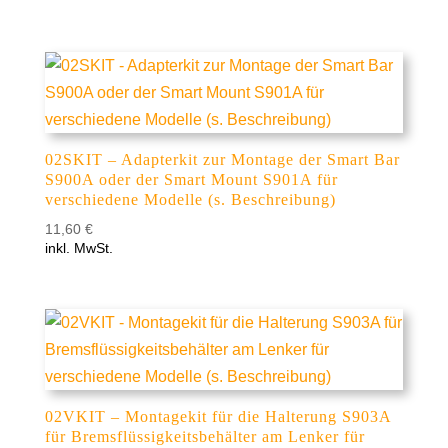
02SKIT – Adapterkit zur Montage der Smart Bar
S900A oder der Smart Mount S901A für
verschiedene Modelle (s. Beschreibung)
11,60
€
inkl. MwSt.
02VKIT – Montagekit für die Halterung S903A
für Bremsflüssigkeitsbehälter am Lenker für