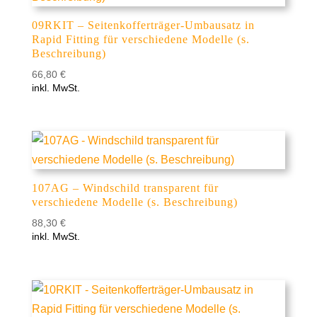
09RKIT – Seitenkofferträger-Umbausatz in
Rapid Fitting für verschiedene Modelle (s.
Beschreibung)
66,80
€
inkl. MwSt.
107AG – Windschild transparent für
verschiedene Modelle (s. Beschreibung)
88,30
€
inkl. MwSt.