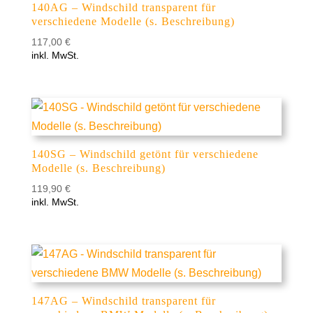
140AG – Windschild transparent für
verschiedene Modelle (s. Beschreibung)
117,00
€
inkl. MwSt.
140SG – Windschild getönt für verschiedene
Modelle (s. Beschreibung)
119,90
€
inkl. MwSt.
147AG – Windschild transparent für