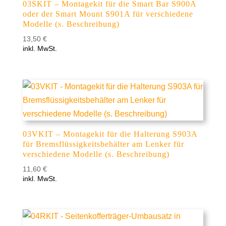
03SKIT – Montagekit für die Smart Bar S900A
oder der Smart Mount S901A für verschiedene
Modelle (s. Beschreibung)
13,50
€
inkl. MwSt.
03VKIT – Montagekit für die Halterung S903A
für Bremsflüssigkeitsbehälter am Lenker für
verschiedene Modelle (s. Beschreibung)
11,60
€
inkl. MwSt.