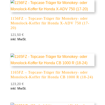
1156FZ – Topcase-Träger für Monokey- oder
Monolock-Koffer für Honda X-ADV 750 (17-
20)
121,50
€
inkl. MwSt.
1165FZ – Topcase-Träger für Monokey- oder
Monolock-Koffer für Honda CB 1000 R (18-24)
123,20
€
inkl. MwSt.