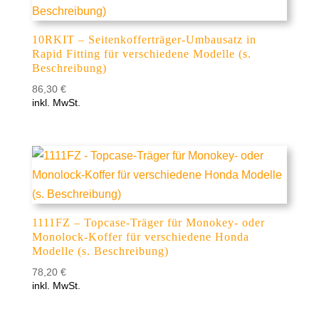
10RKIT – Seitenkofferträger-Umbausatz in
Rapid Fitting für verschiedene Modelle (s.
Beschreibung)
86,30
€
inkl. MwSt.
1111FZ – Topcase-Träger für Monokey- oder
Monolock-Koffer für verschiedene Honda
Modelle (s. Beschreibung)
78,20
€
inkl. MwSt.