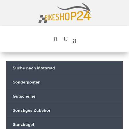
Suche nach Motorrad
Sonderposten
Gutscheine
Sonstiges Zubehör
Sturzbügel