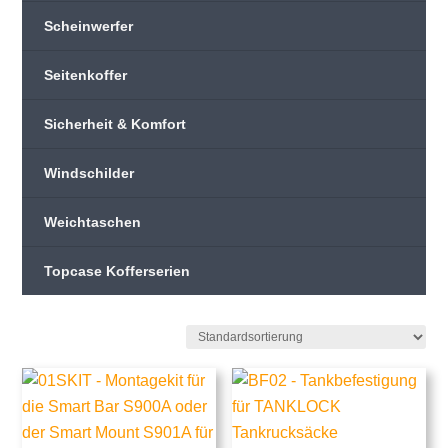
Scheinwerfer
Seitenkoffer
Sicherheit & Komfort
Windschilder
Weichtaschen
Topcase Kofferserien