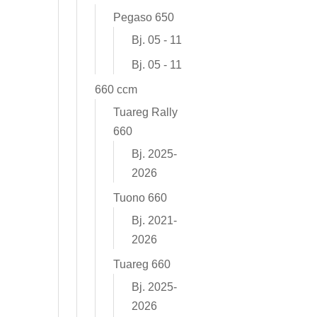
Pegaso 650
Bj. 05 - 11
Bj. 05 - 11
660 ccm
Tuareg Rally
660
Bj. 2025-
2026
Tuono 660
Bj. 2021-
2026
Tuareg 660
Bj. 2025-
2026