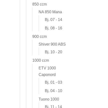
850 ccm
NA 850 Mana
Bj. 07 - 14
Bj. 08 - 16
900 ccm
Shiver 900 ABS
Bj. 10 - 20
1000 ccm
ETV 1000
Caponord
Bj. 01 - 03
Bj. 04 - 10
Tuono 1000
Bj. 11 - 14