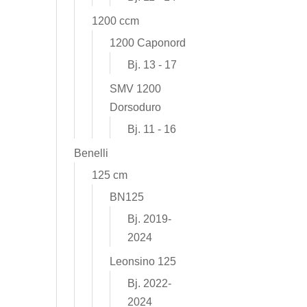
1200 ccm
1200 Caponord
Bj. 13 - 17
SMV 1200
Dorsoduro
Bj. 11 - 16
Benelli
125 cm
BN125
Bj. 2019-
2024
Leonsino 125
Bj. 2022-
2024