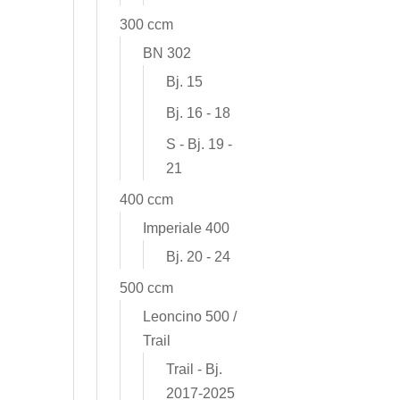
300 ccm
BN 302
Bj. 15
Bj. 16 - 18
S - Bj. 19 -
21
400 ccm
Imperiale 400
Bj. 20 - 24
500 ccm
Leoncino 500 /
Trail
Trail - Bj.
2017-2025