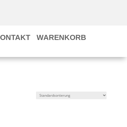
ONTAKT
WARENKORB