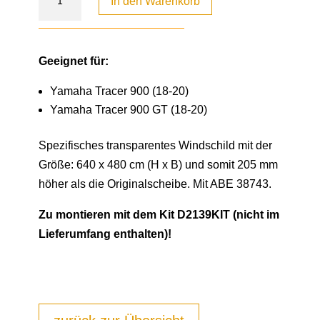
In den Warenkorb
Geeignet für:
Yamaha Tracer 900 (18-20)
Yamaha Tracer 900 GT (18-20)
Spezifisches transparentes Windschild mit der
Größe: 640 x 480 cm (H x B) und somit 205 mm
höher als die Originalscheibe. Mit ABE 38743.
Zu montieren mit dem Kit D2139KIT (nicht im
Lieferumfang enthalten)!