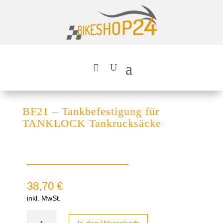
BF21 – Tankbefestigung für
TANKLOCK Tankrucksäcke
38,70
€
inkl. MwSt.