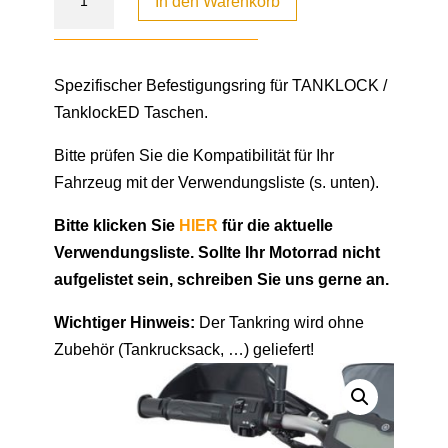
In den Warenkorb
Spezifischer Befestigungsring für TANKLOCK /
TanklockED Taschen.
Bitte prüfen Sie die Kompatibilität für Ihr
Fahrzeug mit der Verwendungsliste (s. unten).
Bitte klicken Sie
HIER
für die aktuelle
Verwendungsliste. Sollte Ihr Motorrad nicht
aufgelistet sein, schreiben Sie uns gerne an.
Wichtiger Hinweis:
Der Tankring wird ohne
Zubehör (Tankrucksack, …) geliefert!