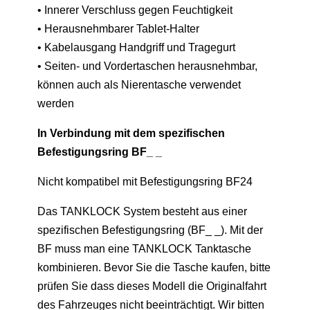
• Innerer Verschluss gegen Feuchtigkeit
• Herausnehmbarer Tablet-Halter
• Kabelausgang Handgriff und Tragegurt
• Seiten- und Vordertaschen herausnehmbar,
können auch als Nierentasche verwendet
werden
In Verbindung mit dem spezifischen
Befestigungsring BF_ _
Nicht kompatibel mit Befestigungsring BF24
Das TANKLOCK System besteht aus einer
spezifischen Befestigungsring (BF_ _). Mit der
BF muss man eine TANKLOCK Tanktasche
kombinieren. Bevor Sie die Tasche kaufen, bitte
prüfen Sie dass dieses Modell die Originalfahrt
des Fahrzeuges nicht beeinträchtigt. Wir bitten