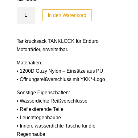
In den Warenkorb
Tankrucksack TANKLOCK für Enduro
Motorräder, erweiterbar.
Materialien:
• 1200D Guzy Nylon – Einsätze aus PU
• Öffnungsreißverschluss mit YKK*-Logo
Sonstige Eigenschaften:
• Wasserdichte Reißverschlüsse
• Reflektierende Teile
• Leuchtregenhaube
• Innere wasserdichte Tasche für die
Regenhaube