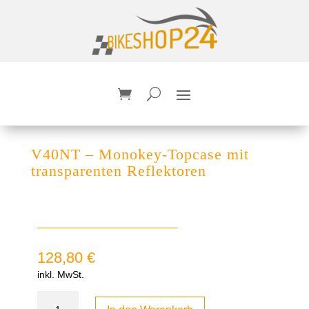
V40NT – Monokey-Topcase mit
transparenten Reflektoren
128,80
€
inkl. MwSt.