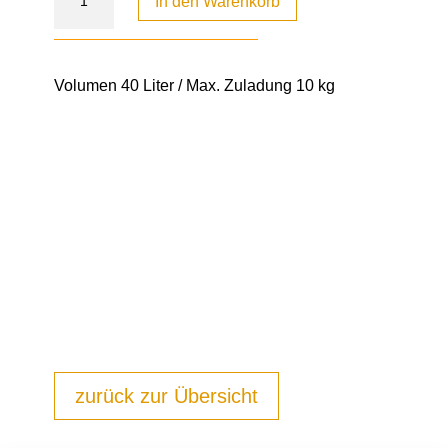
In den Warenkorb
Volumen 40 Liter / Max. Zuladung 10 kg
zurück zur Übersicht