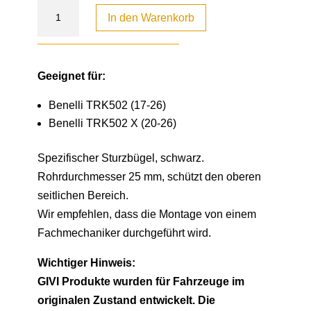
In den Warenkorb
Geeignet für:
Benelli TRK502 (17-26)
Benelli TRK502 X (20-26)
Spezifischer Sturzbügel, schwarz.
Rohrdurchmesser 25 mm, schützt den oberen
seitlichen Bereich.
Wir empfehlen, dass die Montage von einem
Fachmechaniker durchgeführt wird.
Wichtiger Hinweis:
GIVI Produkte wurden für Fahrzeuge im
originalen Zustand entwickelt. Die