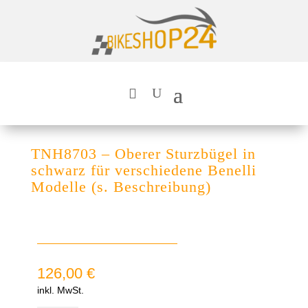
TNH8703 – Oberer Sturzbügel in
schwarz für verschiedene Benelli
Modelle (s. Beschreibung)
126,00
€
inkl. MwSt.