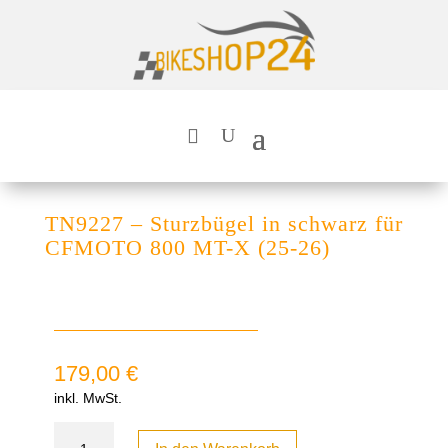
TN9227 – Sturzbügel in schwarz für
CFMOTO 800 MT-X (25-26)
179,00
€
inkl. MwSt.