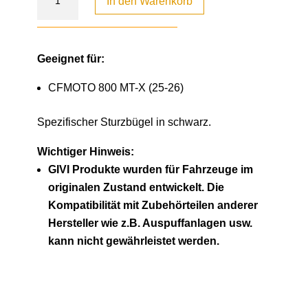
In den Warenkorb
Geeignet für:
CFMOTO 800 MT-X (25-26)
Spezifischer Sturzbügel in schwarz.
Wichtiger Hinweis:
GIVI Produkte wurden für Fahrzeuge im
originalen Zustand entwickelt. Die
Kompatibilität mit Zubehörteilen anderer
Hersteller wie z.B. Auspuffanlagen usw.
kann nicht gewährleistet werden.