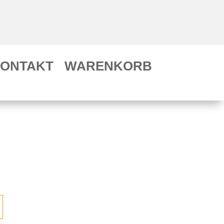
ONTAKT
WARENKORB