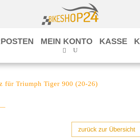
POSTEN
MEIN KONTO
KASSE
K
 für Triumph Tiger 900 (20-26)
zurück zur Übersicht