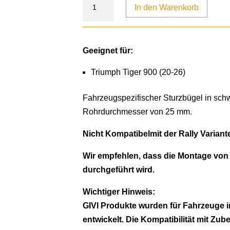
In den Warenkorb
Geeignet für:
Triumph Tiger 900 (20-26)
Fahrzeugspezifischer Sturzbügel in sch
Rohrdurchmesser von 25 mm.
Nicht Kompatibelmit der Rally Variant
Wir empfehlen, dass die Montage vo
durchgeführt wird.
Wichtiger Hinweis:
GIVI Produkte wurden für Fahrzeuge i
entwickelt. Die Kompatibilität mit Zub