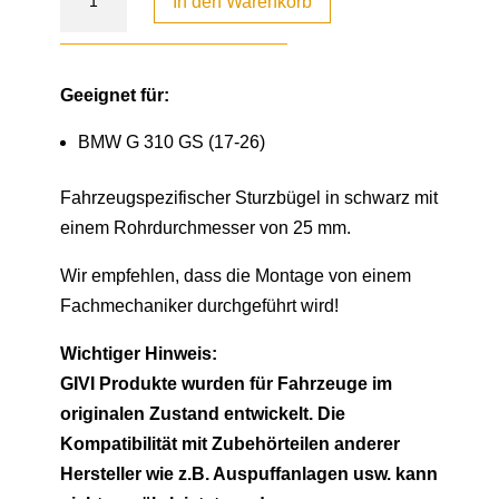
In den Warenkorb
Geeignet für:
BMW G 310 GS (17-26)
Fahrzeugspezifischer Sturzbügel in schwarz mit
einem Rohrdurchmesser von 25 mm.
Wir empfehlen, dass die Montage von einem
Fachmechaniker durchgeführt wird!
Wichtiger Hinweis:
GIVI Produkte wurden für Fahrzeuge im
originalen Zustand entwickelt. Die
Kompatibilität mit Zubehörteilen anderer
Hersteller wie z.B. Auspuffanlagen usw. kann