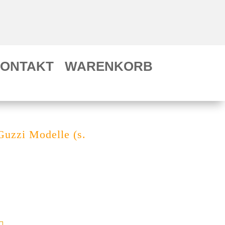
ONTAKT
WARENKORB
Guzzi Modelle (s.