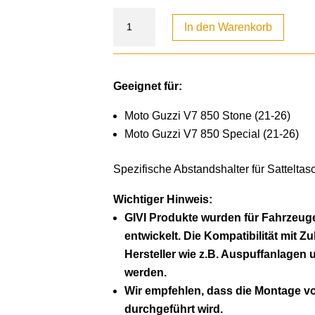
In den Warenkorb
Geeignet für:
Moto Guzzi V7 850 Stone (21-26)
Moto Guzzi V7 850 Special (21-26)
Spezifische Abstandshalter für Sattelta
Wichtiger Hinweis:
GIVI Produkte wurden für Fahrzeuge
entwickelt. Die Kompatibilität mit Z
Hersteller wie z.B. Auspuffanlagen 
werden.
Wir empfehlen, dass die Montage 
durchgeführt wird.