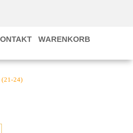
ONTAKT
WARENKORB
 (21-24)