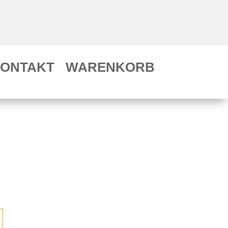
ONTAKT
WARENKORB