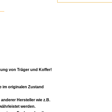
gung von Träger und Koffer!
e im originalen Zustand
 anderer Hersteller wie z.B.
ährleistet werden.