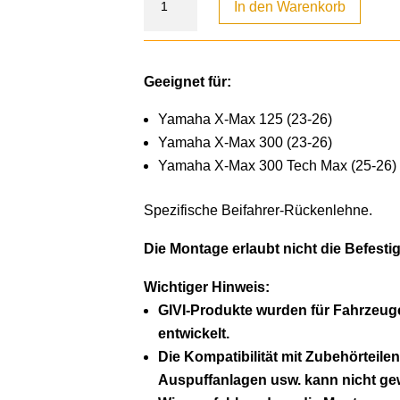
In den Warenkorb
Geeignet für:
Yamaha X-Max 125 (23-26)
Yamaha X-Max 300 (23-26)
Yamaha X-Max 300 Tech Max (25-26)
Spezifische Beifahrer-Rückenlehne.
Die Montage erlaubt nicht die Befesti
Wichtiger Hinweis:
GIVI-Produkte wurden für Fahrzeug
entwickelt.
Die Kompatibilität mit Zubehörteilen
Auspuffanlagen usw. kann nicht gew