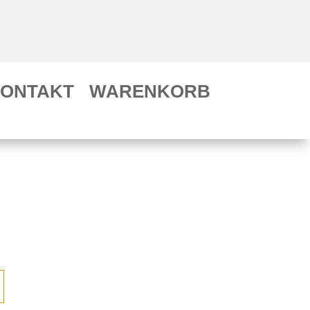
ONTAKT
WARENKORB