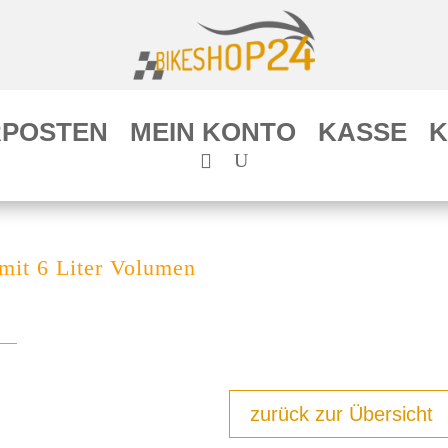
POSTEN
MEIN KONTO
KASSE
K
mit 6 Liter Volumen
zurück zur Übersicht