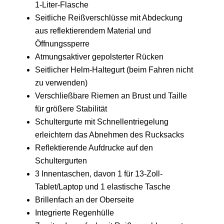
1-Liter-Flasche
Seitliche Reißverschlüsse mit Abdeckung
aus reflektierendem Material und
Öffnungssperre
Atmungsaktiver gepolsterter Rücken
Seitlicher Helm-Haltegurt (beim Fahren nicht
zu verwenden)
Verschließbare Riemen an Brust und Taille
für größere Stabilität
Schultergurte mit Schnellentriegelung
erleichtern das Abnehmen des Rucksacks
Reflektierende Aufdrucke auf den
Schultergurten
3 Innentaschen, davon 1 für 13-Zoll-
Tablet/Laptop und 1 elastische Tasche
Brillenfach an der Oberseite
Integrierte Regenhülle