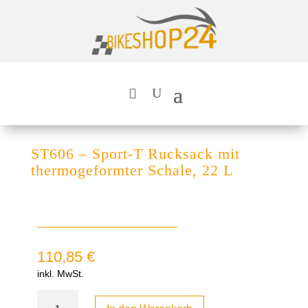
ST606 – Sport-T Rucksack mit
thermogeformter Schale, 22 L
110,85
€
inkl. MwSt.