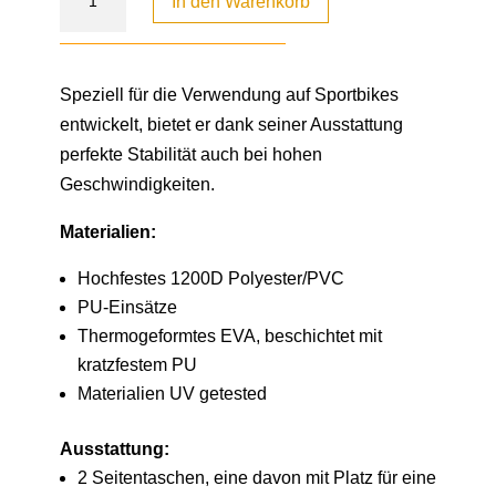
In den Warenkorb
Speziell für die Verwendung auf Sportbikes
entwickelt, bietet er dank seiner Ausstattung
perfekte Stabilität auch bei hohen
Geschwindigkeiten.
Materialien:
Hochfestes 1200D Polyester/PVC
PU-Einsätze
Thermogeformtes EVA, beschichtet mit
kratzfestem PU
Materialien UV getested
Ausstattung:
2 Seitentaschen, eine davon mit Platz für eine