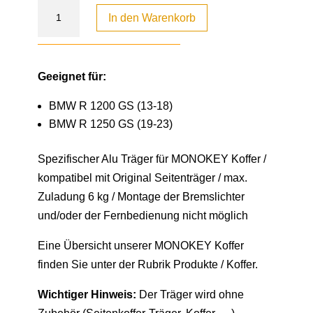
In den Warenkorb
Geeignet für:
BMW R 1200 GS (13-18)
BMW R 1250 GS (19-23)
Spezifischer Alu Träger für MONOKEY Koffer /
kompatibel mit Original Seitenträger / max.
Zuladung 6 kg / Montage der Bremslichter
und/oder der Fernbedienung nicht möglich
Eine Übersicht unserer MONOKEY Koffer
finden Sie unter der Rubrik Produkte / Koffer.
Wichtiger Hinweis:
Der Träger wird ohne