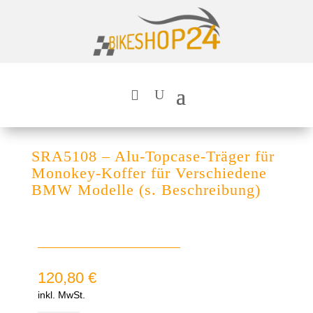
SRA5108 – Alu-Topcase-Träger für
Monokey-Koffer für Verschiedene
BMW Modelle (s. Beschreibung)
120,80
€
inkl. MwSt.