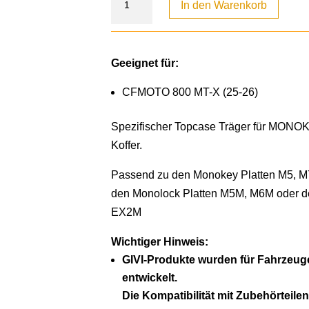
In den Warenkorb
Geeignet für:
CFMOTO 800 MT-X (25-26)
Spezifischer Topcase Träger für M
Koffer.
Passend zu den Monokey Platten M5, 
den Monolock Platten M5M, M6M oder 
EX2M
Wichtiger Hinweis:
GIVI-Produkte wurden für Fahrzeug
entwickelt.
Die Kompatibilität mit Zubehörteilen