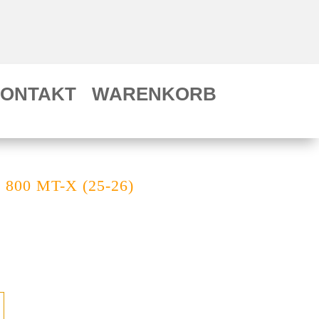
ONTAKT
WARENKORB
 800 MT-X (25-26)