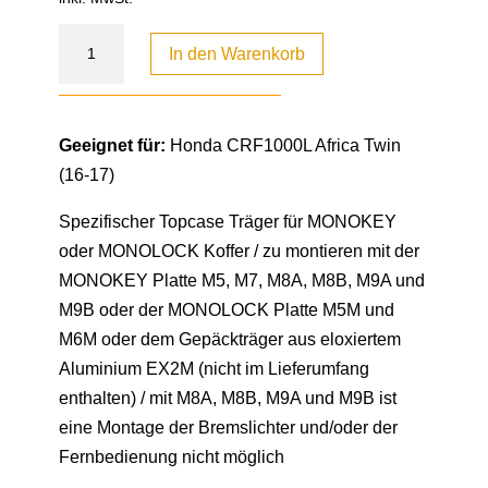
In den Warenkorb
Geeignet für:
Honda CRF1000L Africa Twin
(16-17)
Spezifischer Topcase Träger für MONOKEY
oder MONOLOCK Koffer / zu montieren mit der
MONOKEY Platte M5, M7, M8A, M8B, M9A und
M9B oder der MONOLOCK Platte M5M und
M6M oder dem Gepäckträger aus eloxiertem
Aluminium EX2M (nicht im Lieferumfang
enthalten) / mit M8A, M8B, M9A und M9B ist
eine Montage der Bremslichter und/oder der
Fernbedienung nicht möglich