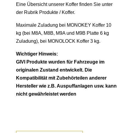
Eine Übersicht unserer Koffer finden Sie unter
der Rubrik Produkte / Koffer.
Maximale Zuladung bei MONOKEY Koffer 10
kg (bei M8A, M8B, M9A und M9B Platte 6 kg
Zuladung), bei MONOLOCK Koffer 3 kg.
Wichtiger Hinweis:
GIVI Produkte wurden für Fahrzeuge im
originalen Zustand entwickelt. Die
Kompatibilität mit Zubehörteilen anderer
Hersteller wie z.B. Auspuffanlagen usw. kann
nicht gewährleistet werden