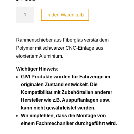
In den Warenkorb
Rahmenschieber aus Fiberglas verstärktem
Polymer mit schwarzer CNC-Einlage aus
eloxiertem Aluminium.
Wichtiger Hinweis:
GIVI Produkte wurden für Fahrzeuge im
originalen Zustand entwickelt. Die
Kompatibilität mit Zubehörteilen anderer
Hersteller wie z.B. Auspuffanlagen usw.
kann nicht gewährleistet werden.
Wir empfehlen, dass die Montage von
einem Fachmechaniker durchgeführt wird.